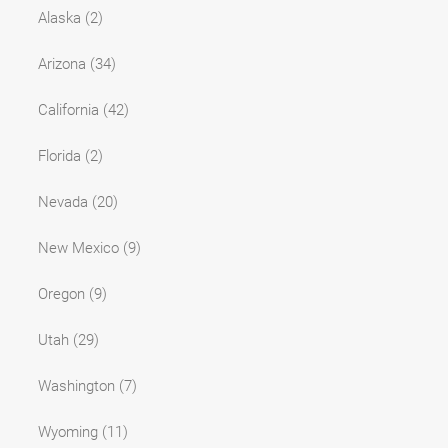
Alaska
(2)
Arizona
(34)
California
(42)
Florida
(2)
Nevada
(20)
New Mexico
(9)
Oregon
(9)
Utah
(29)
Washington
(7)
Wyoming
(11)