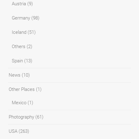
Austria
(9)
Germany
(98)
Iceland
(51)
Others
(2)
Spain
(13)
News
(10)
Other Places
(1)
Mexico
(1)
Photography
(61)
USA
(263)