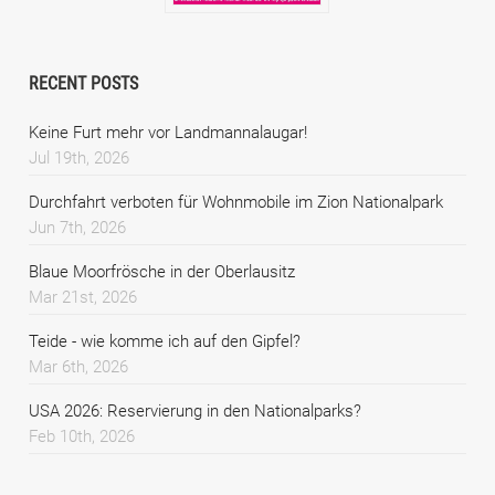
RECENT POSTS
Keine Furt mehr vor Landmannalaugar!
Jul 19th, 2026
Durchfahrt verboten für Wohnmobile im Zion Nationalpark
Jun 7th, 2026
Blaue Moorfrösche in der Oberlausitz
Mar 21st, 2026
Teide - wie komme ich auf den Gipfel?
Mar 6th, 2026
USA 2026: Reservierung in den Nationalparks?
Feb 10th, 2026