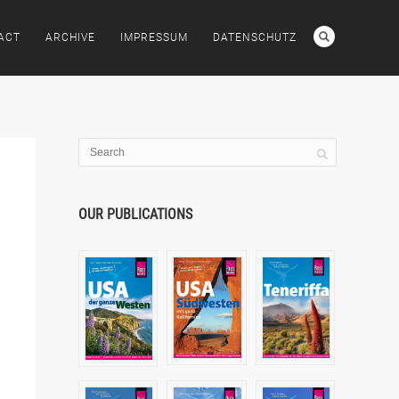
ACT
ARCHIVE
IMPRESSUM
DATENSCHUTZ
OUR PUBLICATIONS