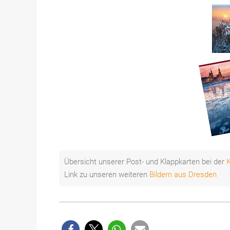
Übersicht unserer Post- und Klappkarten bei der
K
Link zu unseren weiteren
Bildern aus Dresden