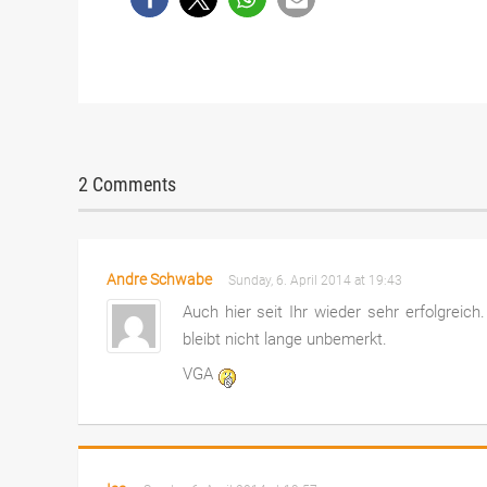
2 Comments
Andre Schwabe
Sunday, 6. April 2014 at 19:43
Auch hier seit Ihr wieder sehr erfolgreic
bleibt nicht lange unbemerkt.
VGA