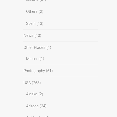
Others
(2)
Spain
(13)
News
(10)
Other Places
(1)
Mexico
(1)
Photography
(61)
USA
(263)
Alaska
(2)
Arizona
(34)