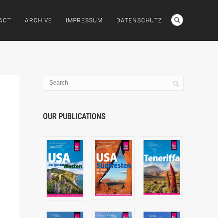
ACT
ARCHIVE
IMPRESSUM
DATENSCHUTZ
OUR PUBLICATIONS