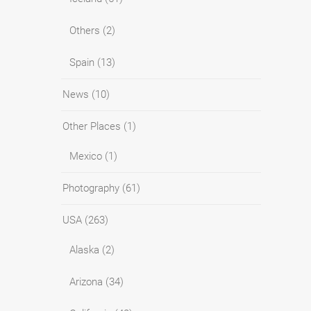
Others
(2)
Spain
(13)
News
(10)
Other Places
(1)
Mexico
(1)
Photography
(61)
USA
(263)
Alaska
(2)
Arizona
(34)