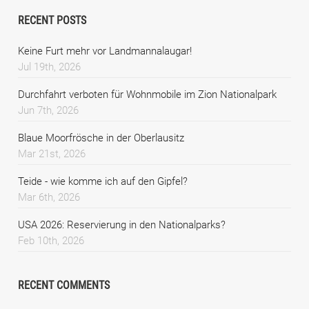
RECENT POSTS
Keine Furt mehr vor Landmannalaugar!
Jul 19th, 2026
Durchfahrt verboten für Wohnmobile im Zion Nationalpark
Jun 7th, 2026
Blaue Moorfrösche in der Oberlausitz
Mar 21st, 2026
Teide - wie komme ich auf den Gipfel?
Mar 6th, 2026
USA 2026: Reservierung in den Nationalparks?
Feb 10th, 2026
RECENT COMMENTS