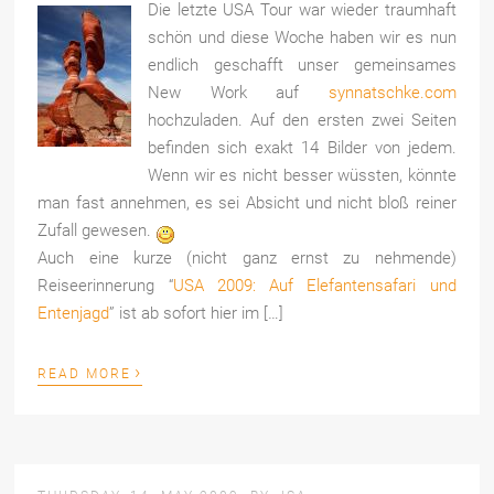
Die letzte USA Tour war wieder traumhaft
schön und diese Woche haben wir es nun
endlich geschafft unser gemeinsames
New Work auf
synnatschke.com
hochzuladen. Auf den ersten zwei Seiten
befinden sich exakt 14 Bilder von jedem.
Wenn wir es nicht besser wüssten, könnte
man fast annehmen, es sei Absicht und nicht bloß reiner
Zufall gewesen.
Auch eine kurze (nicht ganz ernst zu nehmende)
Reiseerinnerung “
USA 2009: Auf Elefantensafari und
Entenjagd
” ist ab sofort hier im […]
›
READ MORE