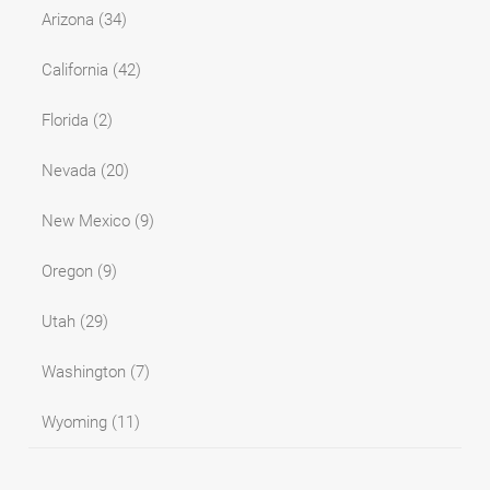
Arizona
(34)
California
(42)
Florida
(2)
Nevada
(20)
New Mexico
(9)
Oregon
(9)
Utah
(29)
Washington
(7)
Wyoming
(11)