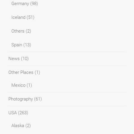
Germany
(98)
Iceland
(51)
Others
(2)
Spain
(13)
News
(10)
Other Places
(1)
Mexico
(1)
Photography
(61)
USA
(263)
Alaska
(2)