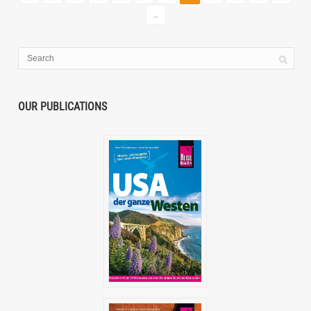
...
OUR PUBLICATIONS