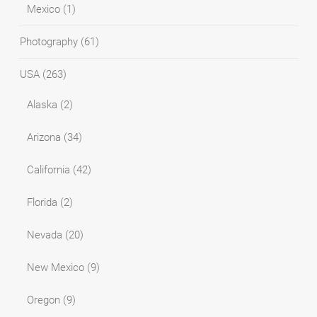
Mexico
(1)
Photography
(61)
USA
(263)
Alaska
(2)
Arizona
(34)
California
(42)
Florida
(2)
Nevada
(20)
New Mexico
(9)
Oregon
(9)