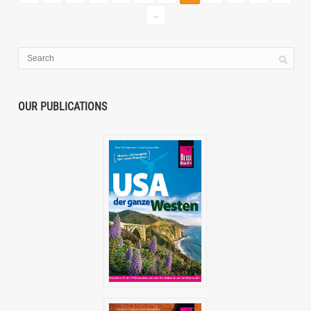
...
OUR PUBLICATIONS