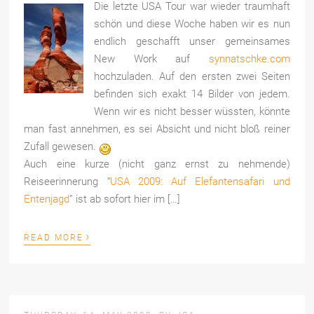
Die letzte USA Tour war wieder traumhaft
schön und diese Woche haben wir es nun
endlich geschafft unser gemeinsames
New Work auf
synnatschke.com
hochzuladen. Auf den ersten zwei Seiten
befinden sich exakt 14 Bilder von jedem.
Wenn wir es nicht besser wüssten, könnte
man fast annehmen, es sei Absicht und nicht bloß reiner
Zufall gewesen.
Auch eine kurze (nicht ganz ernst zu nehmende)
Reiseerinnerung “
USA 2009: Auf Elefantensafari und
Entenjagd
” ist ab sofort hier im […]
›
READ MORE