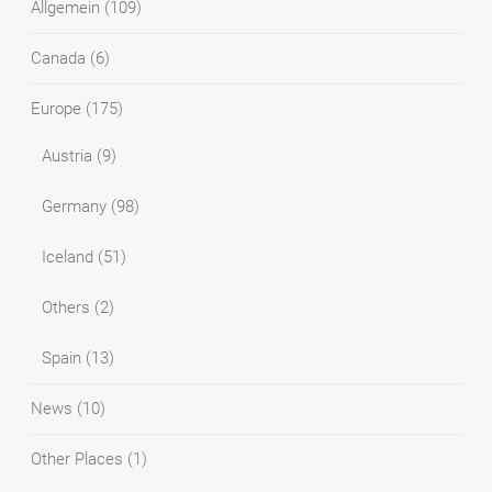
Allgemein
(109)
Canada
(6)
Europe
(175)
Austria
(9)
Germany
(98)
Iceland
(51)
Others
(2)
Spain
(13)
News
(10)
Other Places
(1)