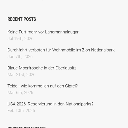
RECENT POSTS
Keine Furt mehr vor Landmannalaugar!
Jul 19th, 2026
Durchfahrt verboten für Wohnmobile im Zion Nationalpark
Jun 7th, 2026
Blaue Moorfrösche in der Oberlausitz
Mar 21st, 2026
Teide - wie komme ich auf den Gipfel?
Mar 6th, 2026
USA 2026: Reservierung in den Nationalparks?
Feb 10th, 2026