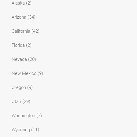
Alaska
(2)
Arizona
(34)
California
(42)
Florida
(2)
Nevada
(20)
New Mexico
(9)
Oregon
(9)
Utah
(29)
Washington
(7)
Wyoming
(11)