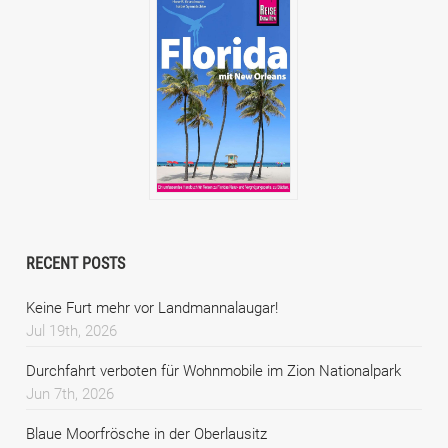
RECENT POSTS
Keine Furt mehr vor Landmannalaugar!
Jul 19th, 2026
Durchfahrt verboten für Wohnmobile im Zion Nationalpark
Jun 7th, 2026
Blaue Moorfrösche in der Oberlausitz