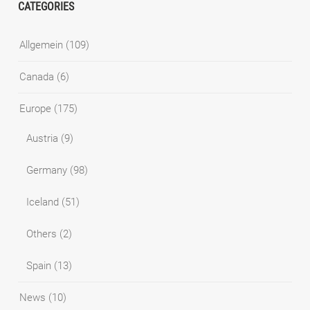
CATEGORIES
Allgemein
(109)
Canada
(6)
Europe
(175)
Austria
(9)
Germany
(98)
Iceland
(51)
Others
(2)
Spain
(13)
News
(10)