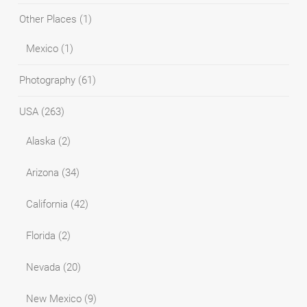
Other Places
(1)
Mexico
(1)
Photography
(61)
USA
(263)
Alaska
(2)
Arizona
(34)
California
(42)
Florida
(2)
Nevada
(20)
New Mexico
(9)