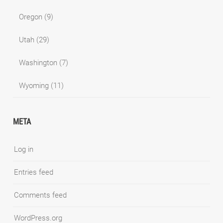
Oregon
(9)
Utah
(29)
Washington
(7)
Wyoming
(11)
META
Log in
Entries feed
Comments feed
WordPress.org