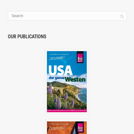
OUR PUBLICATIONS