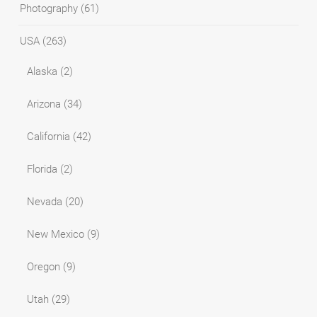
Photography
(61)
USA
(263)
Alaska
(2)
Arizona
(34)
California
(42)
Florida
(2)
Nevada
(20)
New Mexico
(9)
Oregon
(9)
Utah
(29)