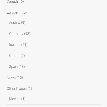
Canada
(6)
Europe
(175)
Austria
(9)
Germany
(98)
Iceland
(51)
Others
(2)
Spain
(13)
News
(10)
Other Places
(1)
Mexico
(1)