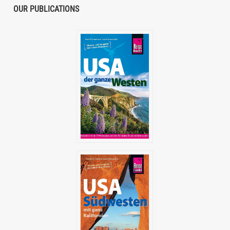
OUR PUBLICATIONS