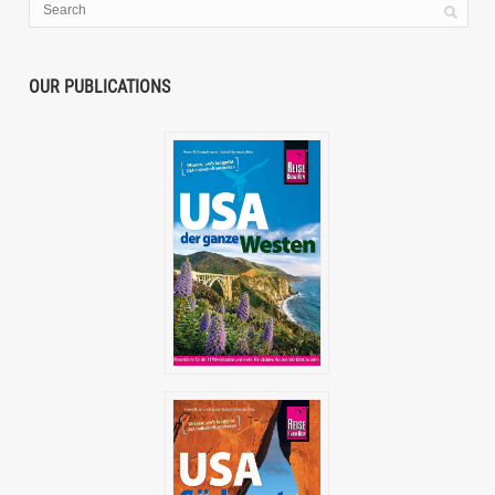
OUR PUBLICATIONS