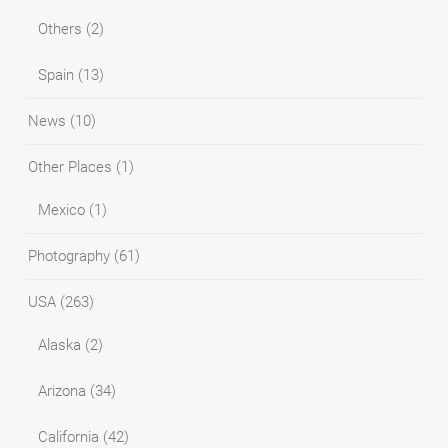
Others
(2)
Spain
(13)
News
(10)
Other Places
(1)
Mexico
(1)
Photography
(61)
USA
(263)
Alaska
(2)
Arizona
(34)
California
(42)