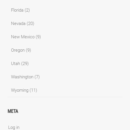
Florida
(2)
Nevada
(20)
New Mexico
(9)
Oregon
(9)
Utah
(29)
Washington
(7)
Wyoming
(11)
META
Log in