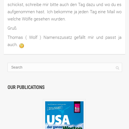
schickst, schreibe mir bitte auch den Tag dazu und wo du es
aufgenommen hast. Ich bekomme ja jeden Tag eine Mail wo
welche Wölfe gesehen wurden.
Gruß
Thomas ( Wolf ) Namenszusatz gefällt mir und passt ja
auch.
OUR PUBLICATIONS