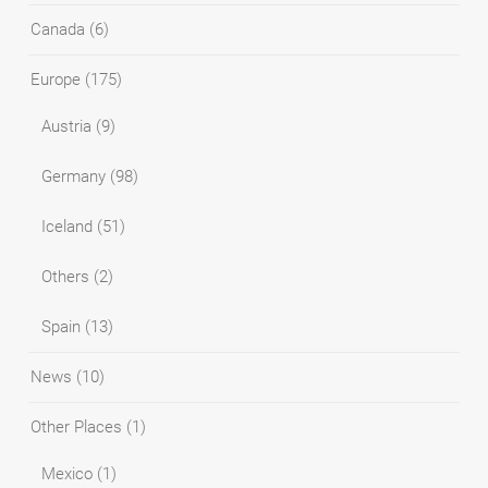
Canada
(6)
Europe
(175)
Austria
(9)
Germany
(98)
Iceland
(51)
Others
(2)
Spain
(13)
News
(10)
Other Places
(1)
Mexico
(1)