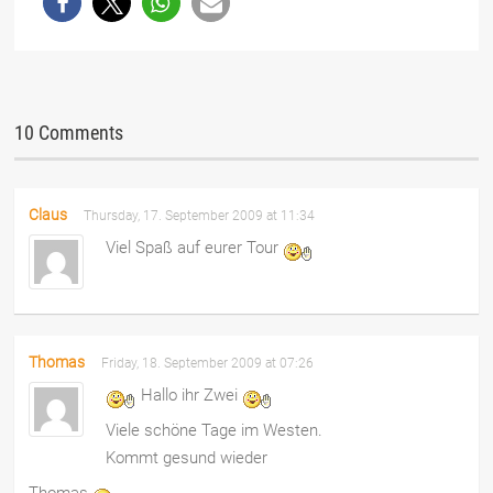
10 Comments
Claus
Thursday, 17. September 2009 at 11:34
Viel Spaß auf eurer Tour
Thomas
Friday, 18. September 2009 at 07:26
Hallo ihr Zwei
Viele schöne Tage im Westen.
Kommt gesund wieder
Thomas