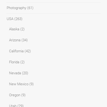
Photography
(61)
USA
(263)
Alaska
(2)
Arizona
(34)
California
(42)
Florida
(2)
Nevada
(20)
New Mexico
(9)
Oregon
(9)
Utah
(29)