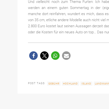
Und vielleicht noch zum Thema Furten: Ich habe
werden an einem guten Sommertag in der (eigen
manche dort reinfahren, wundert es mich, dass es 
von 35 cm, etliche andere Modelle auch nicht viel 
2.800 Euro kostet laut seinen Aussagen derzeit 
oder die Kosten für ein neues Auto on top… Das nu
POST TAGS
GEBÜHR
HOCHLAND
ISLAND
LANDMAN