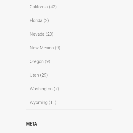
California
(42)
Florida
(2)
Nevada
(20)
New Mexico
(9)
Oregon
(9)
Utah
(29)
Washington
(7)
Wyoming
(11)
META