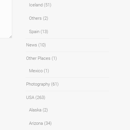
Iceland
(51)
Others
(2)
Spain
(13)
News
(10)
Other Places
(1)
Mexico
(1)
Photography
(61)
USA
(263)
Alaska
(2)
Arizona
(34)