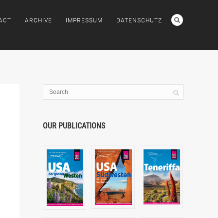
ACT
ARCHIVE
IMPRESSUM
DATENSCHUTZ
OUR PUBLICATIONS