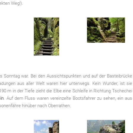
ekten Weg!).
 Sonntag war. Bei den Aussichtspunkten und auf der Basteibrücke
adungen aus aller Welt waren hier unterwegs. Kein Wunder, ist sie
 m in der Tiefe zieht die Elbe eine Schleife in Richtung Tschechei
ein
. Auf dem Fluss waren vereinzelte Bootsfahrer zu sehen, ein aus
onenfähre hinüber nach Oberrathen.