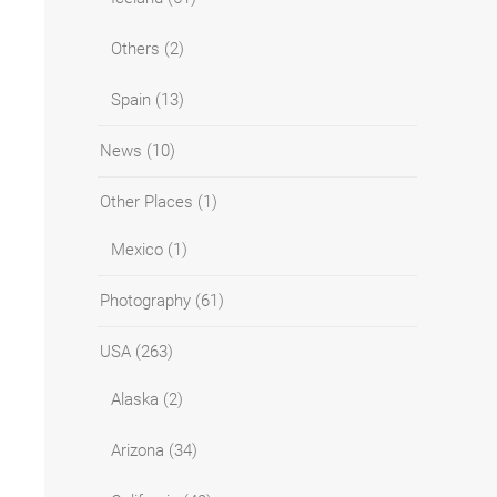
Others
(2)
Spain
(13)
News
(10)
Other Places
(1)
Mexico
(1)
Photography
(61)
USA
(263)
Alaska
(2)
Arizona
(34)