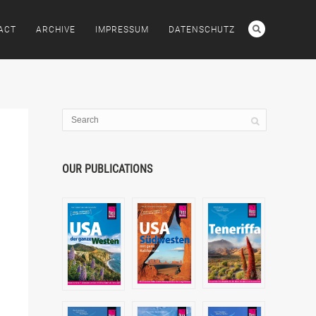
ACT
ARCHIVE
IMPRESSUM
DATENSCHUTZ
OUR PUBLICATIONS