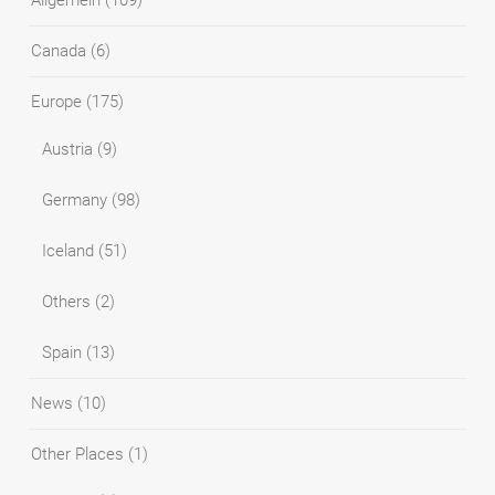
Canada
(6)
Europe
(175)
Austria
(9)
Germany
(98)
Iceland
(51)
Others
(2)
Spain
(13)
News
(10)
Other Places
(1)