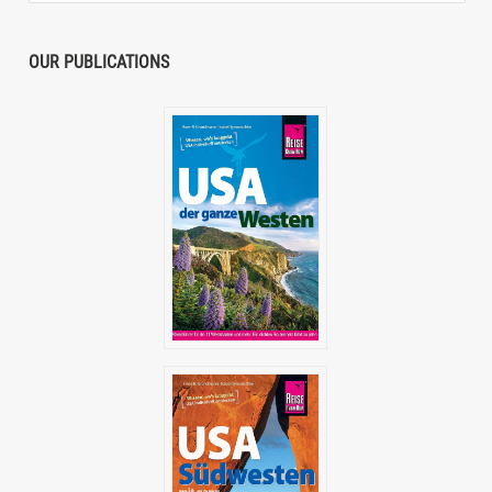
OUR PUBLICATIONS