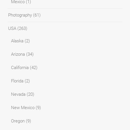
Mexico
(1)
Photography
(61)
USA
(263)
Alaska
(2)
Arizona
(34)
California
(42)
Florida
(2)
Nevada
(20)
New Mexico
(9)
Oregon
(9)