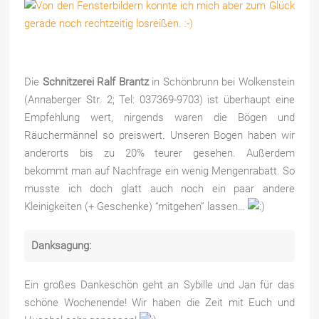
Die
Schnitzerei Ralf Brantz
in Schönbrunn bei Wolkenstein
(Annaberger Str. 2; Tel: 037369-9703) ist überhaupt eine
Empfehlung wert, nirgends waren die Bögen und
Räuchermännel so preiswert. Unseren Bogen haben wir
anderorts bis zu 20% teurer gesehen. Außerdem
bekommt man auf Nachfrage ein wenig Mengenrabatt. So
musste ich doch glatt auch noch ein paar andere
Kleinigkeiten (+ Geschenke) “mitgehen” lassen…
Danksagung:
Ein großes Dankeschön geht an Sybille und Jan für das
schöne Wochenende! Wir haben die Zeit mit Euch und