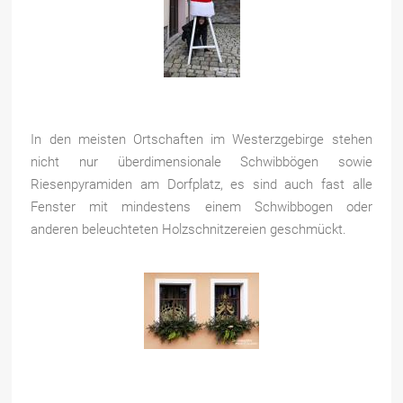
In den meisten Ortschaften im Westerzgebirge stehen
nicht nur überdimensionale Schwibbögen sowie
Riesenpyramiden am Dorfplatz, es sind auch fast alle
Fenster mit mindestens einem Schwibbogen oder
anderen beleuchteten Holzschnitzereien geschmückt.