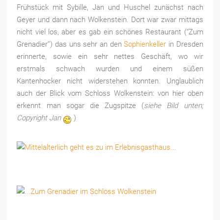
Frühstück mit Sybille, Jan und Huschel zunächst nach
Geyer und dann nach Wolkenstein. Dort war zwar mittags
nicht viel los, aber es gab ein schönes Restaurant (“Zum
Grenadier”) das uns sehr an den
Sophienkeller
in Dresden
erinnerte, sowie ein sehr nettes Geschäft, wo wir
erstmals schwach wurden und einem süßen
Kantenhocker nicht widerstehen konnten. Unglaublich
auch der Blick vom Schloss Wolkenstein: von hier oben
erkennt man sogar die Zugspitze (
siehe Bild unten;
Copyright Jan
)