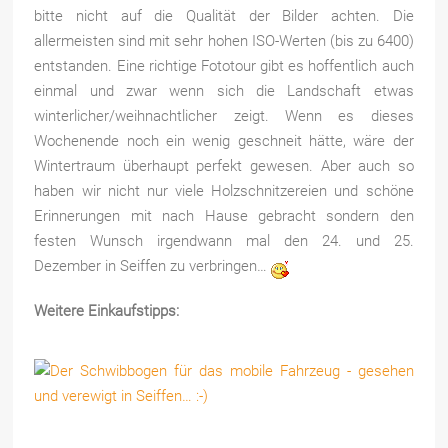
bitte nicht auf die Qualität der Bilder achten. Die
allermeisten sind mit sehr hohen ISO-Werten (bis zu 6400)
entstanden. Eine richtige Fototour gibt es hoffentlich auch
einmal und zwar wenn sich die Landschaft etwas
winterlicher/weihnachtlicher zeigt. Wenn es dieses
Wochenende noch ein wenig geschneit hätte, wäre der
Wintertraum überhaupt perfekt gewesen. Aber auch so
haben wir nicht nur viele Holzschnitzereien und schöne
Erinnerungen mit nach Hause gebracht sondern den
festen Wunsch irgendwann mal den 24. und 25.
Dezember in Seiffen zu verbringen…
Weitere Einkaufstipps: