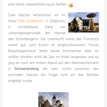
eine kleine Liebeserklärung an
Seiffen.
Zwei Nächte verbrachten wir im
Hotel “
Alte Schleiferei
” in Erlabrunn,
in unmittelbarer Nähe von
Johanngeorgenstadt, der Heimat
des Schwibbogens. Die Unterkunft sowie das Frühstück
waren gut, zum Essen im angeschlossenen “Kunos
Brauereigasthaus” lieber keinen Kommentar. Aber wir
wollten ohnehin nicht die Zeit im Hotel vergeuden und so
ging es noch am ersten Abend auf den Weihnachtsmarkt
in
Schwarzenberg
, der sehr schön zwischen den
schmalen Gassen am Hügel rund um das Schloss
angelegt wurde.