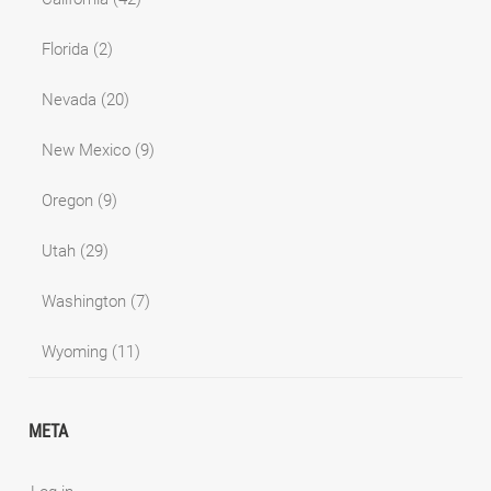
Florida
(2)
Nevada
(20)
New Mexico
(9)
Oregon
(9)
Utah
(29)
Washington
(7)
Wyoming
(11)
META