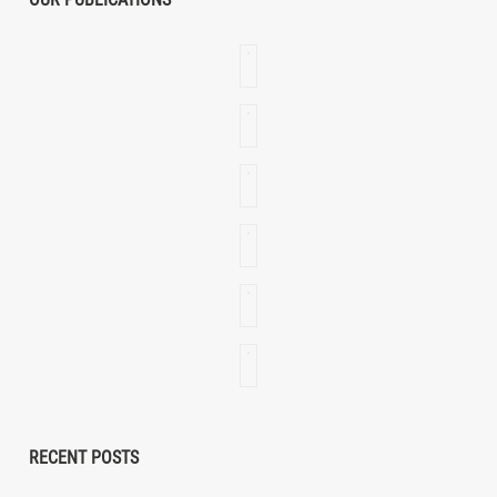
RECENT POSTS