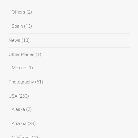
Others
(2)
Spain
(13)
News
(10)
Other Places
(1)
Mexico
(1)
Photography
(61)
USA
(263)
Alaska
(2)
Arizona
(34)
California
(42)