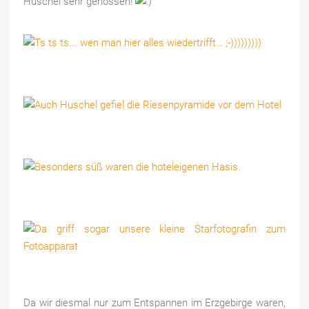
Huschel sehr genossen!
Da wir diesmal nur zum Entspannen im Erzgebirge waren,