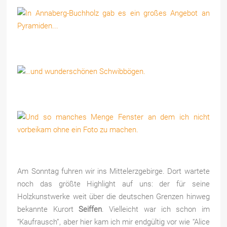
Am Sonntag fuhren wir ins Mittelerzgebirge. Dort wartete
noch das größte Highlight auf uns: der für seine
Holzkunstwerke weit über die deutschen Grenzen hinweg
bekannte Kurort
Seiffen
. Vielleicht war ich schon im
“Kaufrausch”, aber hier kam ich mir endgültig vor wie “Alice