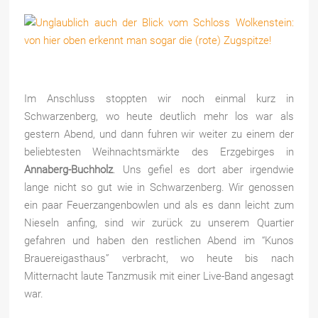
Im Anschluss stoppten wir noch einmal kurz in
Schwarzenberg, wo heute deutlich mehr los war als
gestern Abend, und dann fuhren wir weiter zu einem der
beliebtesten Weihnachtsmärkte des Erzgebirges in
Annaberg-Buchholz
. Uns gefiel es dort aber irgendwie
lange nicht so gut wie in Schwarzenberg. Wir genossen
ein paar Feuerzangenbowlen und als es dann leicht zum
Nieseln anfing, sind wir zurück zu unserem Quartier
gefahren und haben den restlichen Abend im “Kunos
Brauereigasthaus” verbracht, wo heute bis nach
Mitternacht laute Tanzmusik mit einer Live-Band angesagt
war.