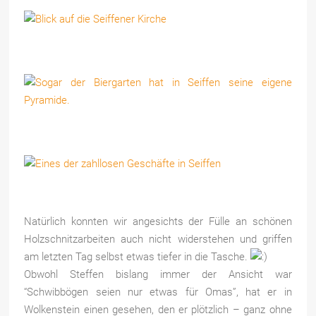
Natürlich konnten wir angesichts der Fülle an schönen
Holzschnitzarbeiten auch nicht widerstehen und griffen
am letzten Tag selbst etwas tiefer in die Tasche.
Obwohl Steffen bislang immer der Ansicht war
“Schwibbögen seien nur etwas für Omas”, hat er in
Wolkenstein einen gesehen, den er plötzlich – ganz ohne