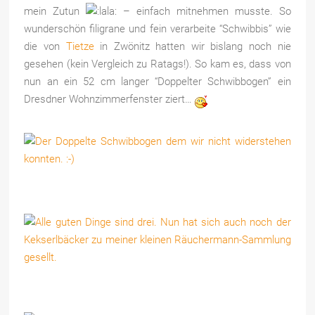
mein Zutun
– einfach mitnehmen musste. So
wunderschön filigrane und fein verarbeite “Schwibbis” wie
die von
Tietze
in Zwönitz hatten wir bislang noch nie
gesehen (kein Vergleich zu Ratags!). So kam es, dass von
nun an ein 52 cm langer “Doppelter Schwibbogen” ein
Dresdner Wohnzimmerfenster ziert…