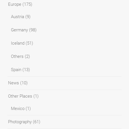
Europe
(175)
Austria
(9)
Germany
(98)
Iceland
(51)
Others
(2)
Spain
(13)
News
(10)
Other Places
(1)
Mexico
(1)
Photography
(61)