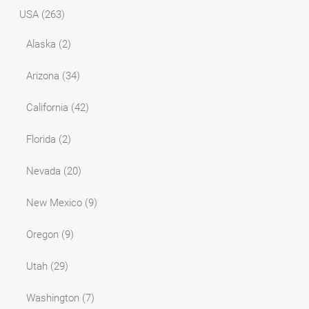
USA
(263)
Alaska
(2)
Arizona
(34)
California
(42)
Florida
(2)
Nevada
(20)
New Mexico
(9)
Oregon
(9)
Utah
(29)
Washington
(7)