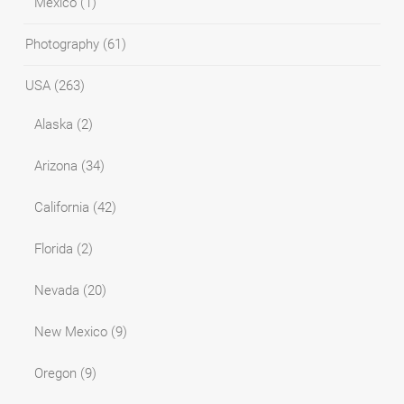
Mexico
(1)
Photography
(61)
USA
(263)
Alaska
(2)
Arizona
(34)
California
(42)
Florida
(2)
Nevada
(20)
New Mexico
(9)
Oregon
(9)