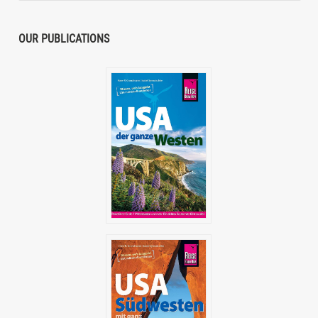
OUR PUBLICATIONS