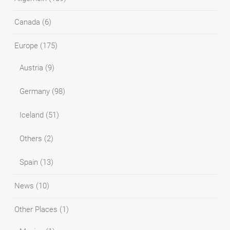
Canada
(6)
Europe
(175)
Austria
(9)
Germany
(98)
Iceland
(51)
Others
(2)
Spain
(13)
News
(10)
Other Places
(1)