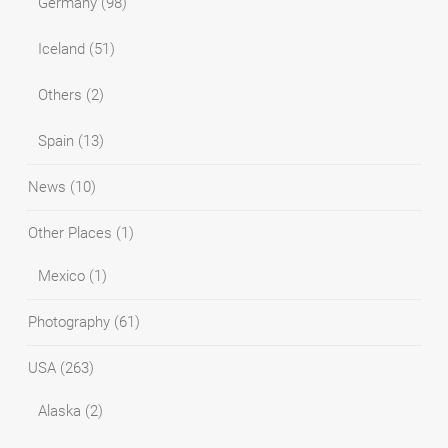
Germany
(98)
Iceland
(51)
Others
(2)
Spain
(13)
News
(10)
Other Places
(1)
Mexico
(1)
Photography
(61)
USA
(263)
Alaska
(2)