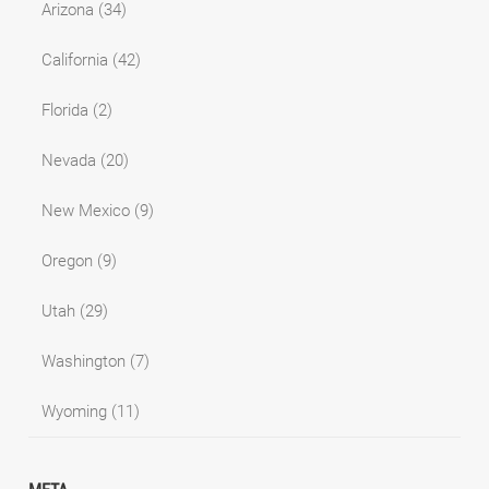
Arizona
(34)
California
(42)
Florida
(2)
Nevada
(20)
New Mexico
(9)
Oregon
(9)
Utah
(29)
Washington
(7)
Wyoming
(11)