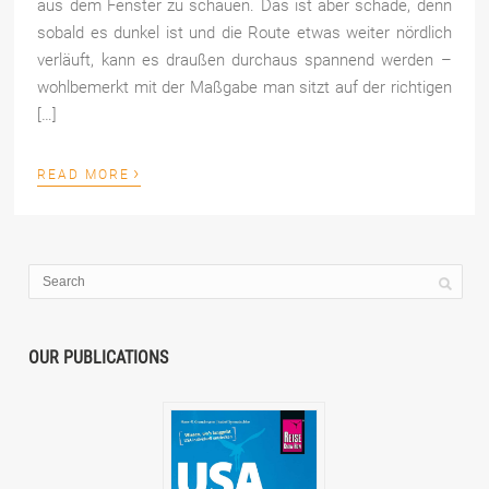
aus dem Fenster zu schauen. Das ist aber schade, denn
sobald es dunkel ist und die Route etwas weiter nördlich
verläuft, kann es draußen durchaus spannend werden –
wohlbemerkt mit der Maßgabe man sitzt auf der richtigen
[…]
›
READ MORE
OUR PUBLICATIONS