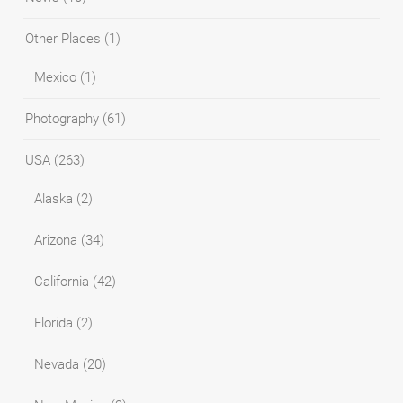
Other Places
(1)
Mexico
(1)
Photography
(61)
USA
(263)
Alaska
(2)
Arizona
(34)
California
(42)
Florida
(2)
Nevada
(20)