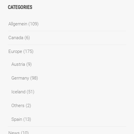
CATEGORIES
Allgemein
(109)
Canada
(6)
Europe
(175)
Austria
(9)
Germany
(98)
Iceland
(51)
Others
(2)
Spain
(13)
News
(10)