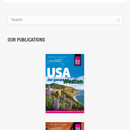
OUR PUBLICATIONS