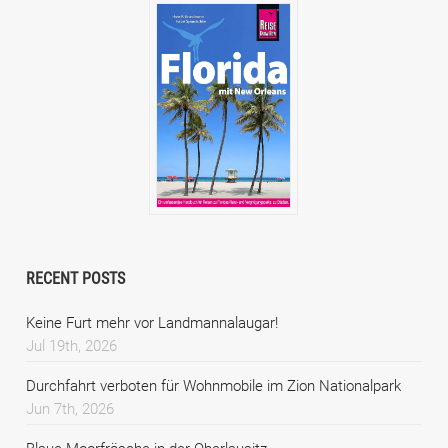
RECENT POSTS
Keine Furt mehr vor Landmannalaugar!
Jul 19th, 2026
Durchfahrt verboten für Wohnmobile im Zion Nationalpark
Jun 7th, 2026