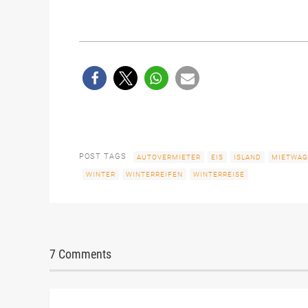
POST TAGS
AUTOVERMIETER
EIS
ISLAND
MIETWA
WINTER
WINTERREIFEN
WINTERREISE
7 Comments