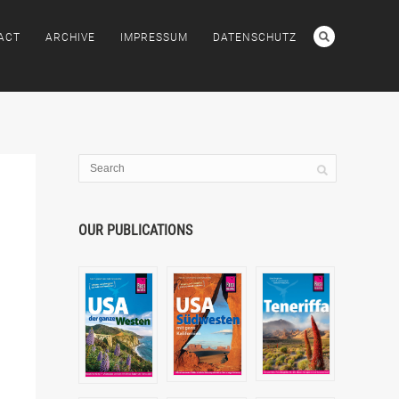
ACT
ARCHIVE
IMPRESSUM
DATENSCHUTZ
OUR PUBLICATIONS