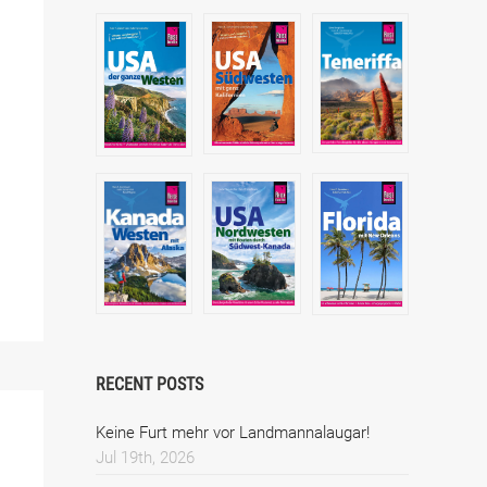
RECENT POSTS
Keine Furt mehr vor Landmannalaugar!
Jul 19th, 2026