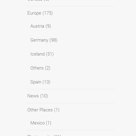
Europe
(175)
Austria
(9)
Germany
(98)
Iceland
(51)
Others
(2)
Spain
(13)
News
(10)
Other Places
(1)
Mexico
(1)