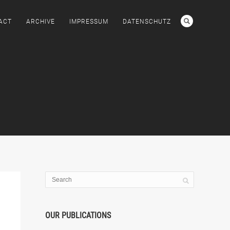
ACT
ARCHIVE
IMPRESSUM
DATENSCHUTZ
OUR PUBLICATIONS