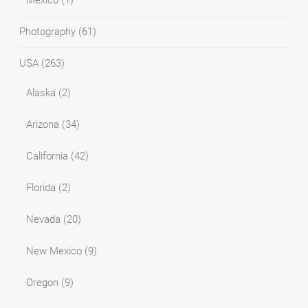
Mexico
(1)
Photography
(61)
USA
(263)
Alaska
(2)
Arizona
(34)
California
(42)
Florida
(2)
Nevada
(20)
New Mexico
(9)
Oregon
(9)