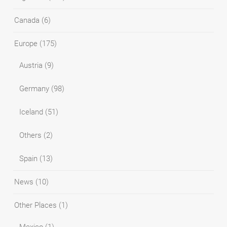
Canada
(6)
Europe
(175)
Austria
(9)
Germany
(98)
Iceland
(51)
Others
(2)
Spain
(13)
News
(10)
Other Places
(1)