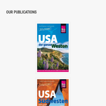
OUR PUBLICATIONS