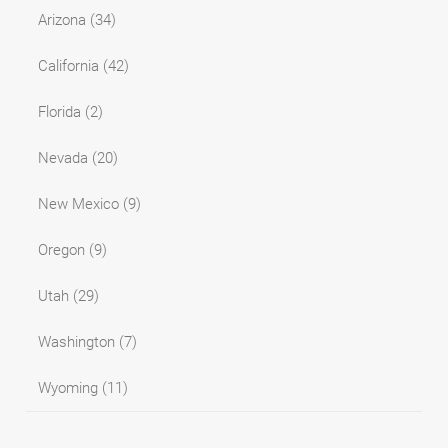
Arizona
(34)
California
(42)
Florida
(2)
Nevada
(20)
New Mexico
(9)
Oregon
(9)
Utah
(29)
Washington
(7)
Wyoming
(11)