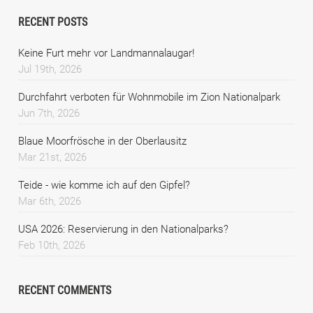
RECENT POSTS
Keine Furt mehr vor Landmannalaugar!
Jul 19th, 2026
Durchfahrt verboten für Wohnmobile im Zion Nationalpark
Jun 7th, 2026
Blaue Moorfrösche in der Oberlausitz
Mar 21st, 2026
Teide - wie komme ich auf den Gipfel?
Mar 6th, 2026
USA 2026: Reservierung in den Nationalparks?
Feb 10th, 2026
RECENT COMMENTS