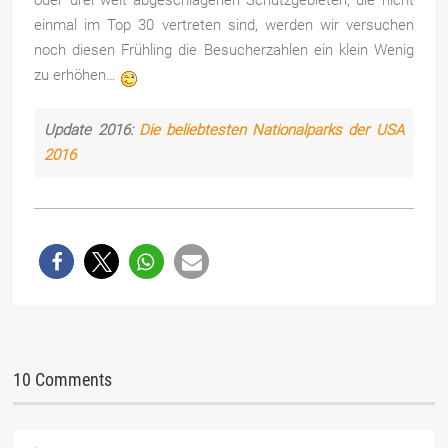
oder drei weit abgeschlagenen Schutzgebieten, die nicht
einmal im Top 30 vertreten sind, werden wir versuchen
noch diesen Frühling die Besucherzahlen ein klein Wenig
zu erhöhen…
Update 2016:
Die beliebtesten Nationalparks der USA
2016
10 Comments