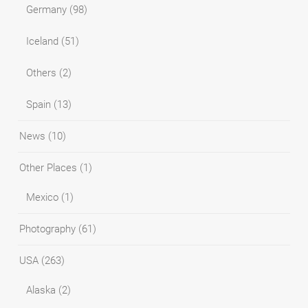
Germany
(98)
Iceland
(51)
Others
(2)
Spain
(13)
News
(10)
Other Places
(1)
Mexico
(1)
Photography
(61)
USA
(263)
Alaska
(2)