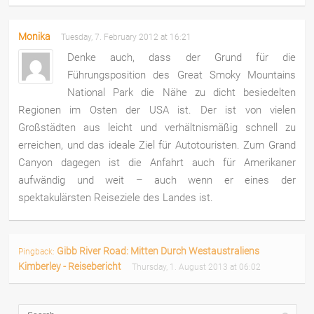
Monika
Tuesday, 7. February 2012 at 16:21
Denke auch, dass der Grund für die
Führungsposition des Great Smoky Mountains
National Park die Nähe zu dicht besiedelten
Regionen im Osten der USA ist. Der ist von vielen
Großstädten aus leicht und verhältnismäßig schnell zu
erreichen, und das ideale Ziel für Autotouristen. Zum Grand
Canyon dagegen ist die Anfahrt auch für Amerikaner
aufwändig und weit – auch wenn er eines der
spektakulärsten Reiseziele des Landes ist.
Gibb River Road: Mitten Durch Westaustraliens
Pingback:
Kimberley - Reisebericht
Thursday, 1. August 2013 at 06:02