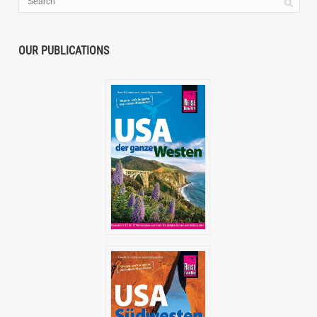
OUR PUBLICATIONS