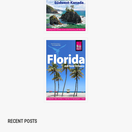
RECENT POSTS