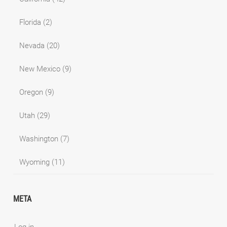
Florida
(2)
Nevada
(20)
New Mexico
(9)
Oregon
(9)
Utah
(29)
Washington
(7)
Wyoming
(11)
META
Log in