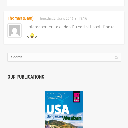
Thomas (Baer)
Thursday, 2. June 2016 at 13:16
Interessanter Text, den Du verlinkt hast. Danke!
OUR PUBLICATIONS