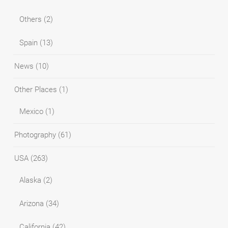
Others
(2)
Spain
(13)
News
(10)
Other Places
(1)
Mexico
(1)
Photography
(61)
USA
(263)
Alaska
(2)
Arizona
(34)
California
(42)