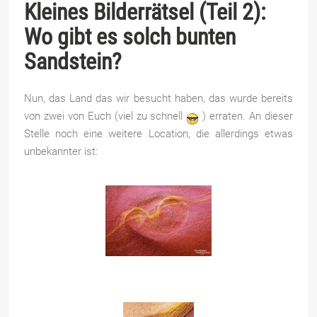
Kleines Bilderrätsel (Teil 2):
Wo gibt es solch bunten
Sandstein?
Nun, das Land das wir besucht haben, das wurde bereits
von zwei von Euch (viel zu schnell
) erraten. An dieser
Stelle noch eine weitere Location, die allerdings etwas
unbekannter ist: