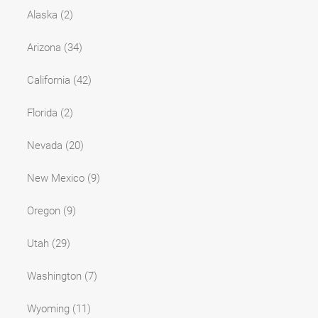
Alaska
(2)
Arizona
(34)
California
(42)
Florida
(2)
Nevada
(20)
New Mexico
(9)
Oregon
(9)
Utah
(29)
Washington
(7)
Wyoming
(11)