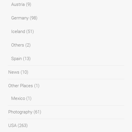
Austria
(9)
Germany
(98)
Iceland
(51)
Others
(2)
Spain
(13)
News
(10)
Other Places
(1)
Mexico
(1)
Photography
(61)
USA
(263)