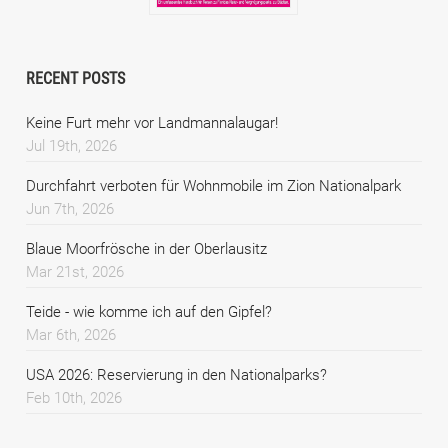
RECENT POSTS
Keine Furt mehr vor Landmannalaugar!
Jul 19th, 2026
Durchfahrt verboten für Wohnmobile im Zion Nationalpark
Jun 7th, 2026
Blaue Moorfrösche in der Oberlausitz
Mar 21st, 2026
Teide - wie komme ich auf den Gipfel?
Mar 6th, 2026
USA 2026: Reservierung in den Nationalparks?
Feb 10th, 2026