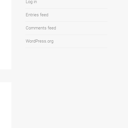
Log in
Entries feed
Comments feed
WordPress.org