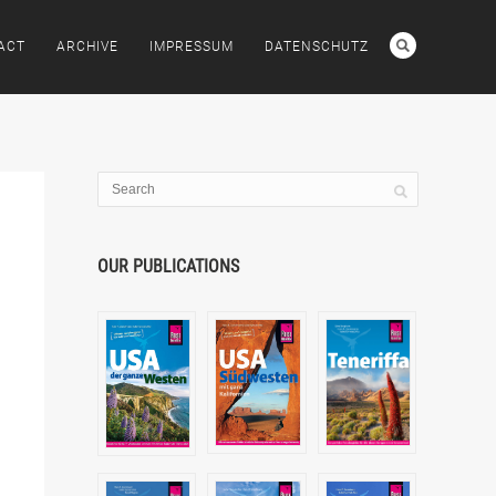
ACT
ARCHIVE
IMPRESSUM
DATENSCHUTZ
OUR PUBLICATIONS