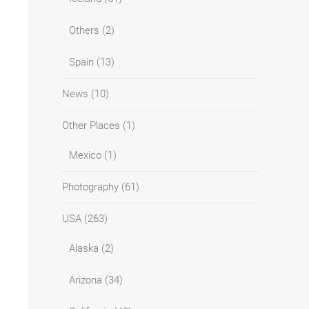
Others
(2)
Spain
(13)
News
(10)
Other Places
(1)
Mexico
(1)
Photography
(61)
USA
(263)
Alaska
(2)
Arizona
(34)