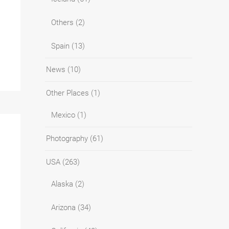
Others
(2)
Spain
(13)
News
(10)
Other Places
(1)
Mexico
(1)
Photography
(61)
USA
(263)
Alaska
(2)
Arizona
(34)