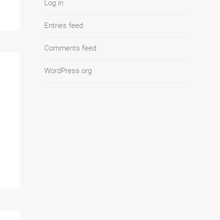
Log in
Entries feed
Comments feed
WordPress.org