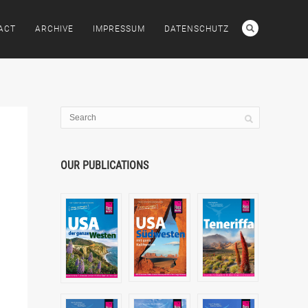
ACT
ARCHIVE
IMPRESSUM
DATENSCHUTZ
OUR PUBLICATIONS