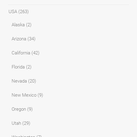
USA
(263)
Alaska
(2)
Arizona
(34)
California
(42)
Florida
(2)
Nevada
(20)
New Mexico
(9)
Oregon
(9)
Utah
(29)