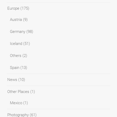
Europe
(175)
Austria
(9)
Germany
(98)
Iceland
(51)
Others
(2)
Spain
(13)
News
(10)
Other Places
(1)
Mexico
(1)
Photography
(61)