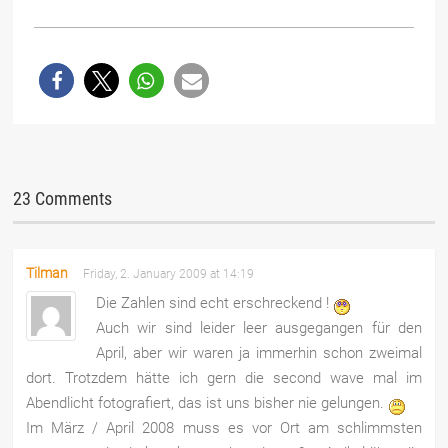
23 Comments
Tilman
Friday, 2. January 2009 at 14:19
Die Zahlen sind echt erschreckend !
Auch wir sind leider leer ausgegangen für den
April, aber wir waren ja immerhin schon zweimal
dort. Trotzdem hätte ich gern die second wave mal im
Abendlicht fotografiert, das ist uns bisher nie gelungen.
Im März / April 2008 muss es vor Ort am schlimmsten