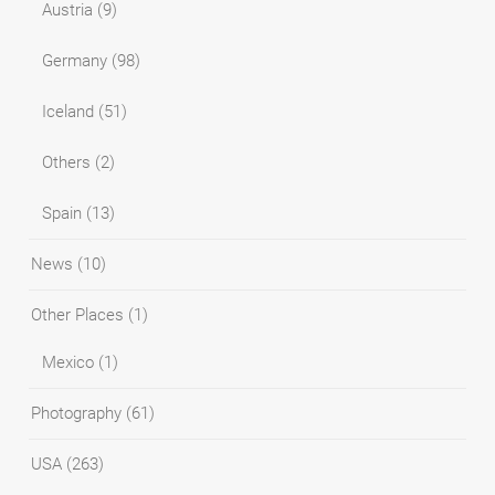
Austria
(9)
Germany
(98)
Iceland
(51)
Others
(2)
Spain
(13)
News
(10)
Other Places
(1)
Mexico
(1)
Photography
(61)
USA
(263)