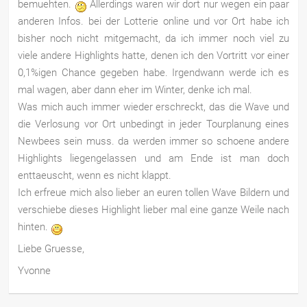
bemuehten.
Allerdings waren wir dort nur wegen ein paar
anderen Infos. bei der Lotterie online und vor Ort habe ich
bisher noch nicht mitgemacht, da ich immer noch viel zu
viele andere Highlights hatte, denen ich den Vortritt vor einer
0,1%igen Chance gegeben habe. Irgendwann werde ich es
mal wagen, aber dann eher im Winter, denke ich mal.
Was mich auch immer wieder erschreckt, das die Wave und
die Verlosung vor Ort unbedingt in jeder Tourplanung eines
Newbees sein muss. da werden immer so schoene andere
Highlights liegengelassen und am Ende ist man doch
enttaeuscht, wenn es nicht klappt.
Ich erfreue mich also lieber an euren tollen Wave Bildern und
verschiebe dieses Highlight lieber mal eine ganze Weile nach
hinten.
Liebe Gruesse,
Yvonne