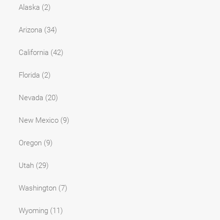
Alaska
(2)
Arizona
(34)
California
(42)
Florida
(2)
Nevada
(20)
New Mexico
(9)
Oregon
(9)
Utah
(29)
Washington
(7)
Wyoming
(11)