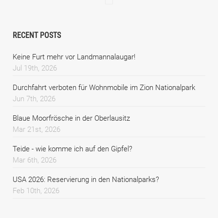
RECENT POSTS
Keine Furt mehr vor Landmannalaugar!
Jul 19th, 2026
Durchfahrt verboten für Wohnmobile im Zion Nationalpark
Jun 7th, 2026
Blaue Moorfrösche in der Oberlausitz
Mar 21st, 2026
Teide - wie komme ich auf den Gipfel?
Mar 6th, 2026
USA 2026: Reservierung in den Nationalparks?
Feb 10th, 2026