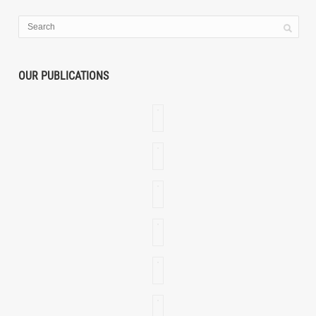
OUR PUBLICATIONS