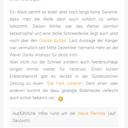
Ein Wave permit ist leider aber noch lange keine Garantie,
dass man die Welle dann auch wirklich zu sehen
bekommt. Diesen Winter war das Wetter ziemlich
katastrophal und eine dicke Schneedecke liegt auch jetzt
noch über den
Coyote Buttes
. Laut Aussage der Ranger
war vermutlich seit Mitte Dezember niemand mehr an der
Wave!
Danke Andreas für diese Info!
Aber nicht nur der Schnee sondern auch Niederschläge
sorgen immer wieder für Verdruss. Einen kurzen
Erlebnisbericht gibt es derzeit in der Süddeutschen
Zeitung zu lesen: “
Die Park Lotterie
“. Dem einen oder
anderen kommt die dazu gezeigte Bildstrecke vielleicht
auch schon bekannt vor…
Ausführliche Infos rund um die
Wave Permits
(auf
Deutsch)