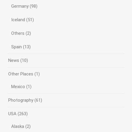
Germany
(98)
Iceland
(51)
Others
(2)
Spain
(13)
News
(10)
Other Places
(1)
Mexico
(1)
Photography
(61)
USA
(263)
Alaska
(2)