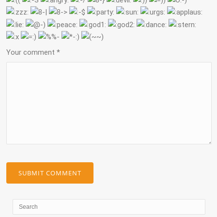
Your comment
*