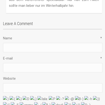
sollte man lieber nur im Winterhalbjahr hin.
Leave A Comment
Name
*
E-mail
*
Website