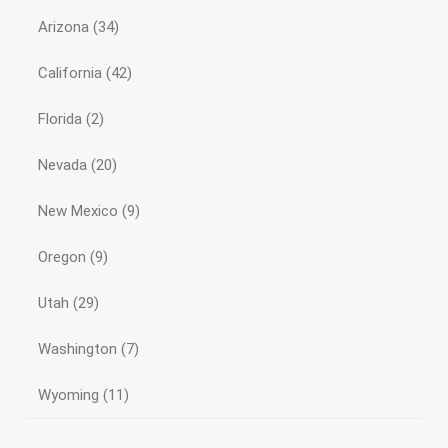
Arizona
(34)
California
(42)
Florida
(2)
Nevada
(20)
New Mexico
(9)
Oregon
(9)
Utah
(29)
Washington
(7)
Wyoming
(11)