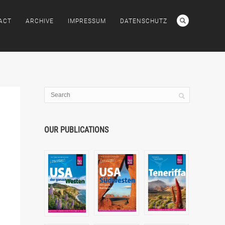
ACT
ARCHIVE
IMPRESSUM
DATENSCHUTZ
OUR PUBLICATIONS