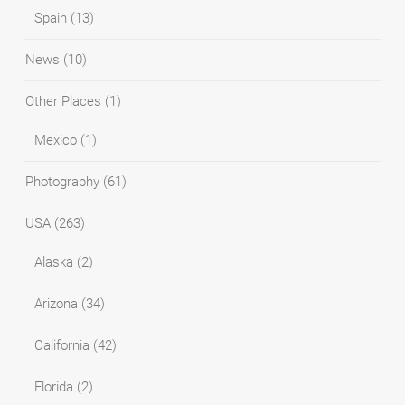
Spain
(13)
News
(10)
Other Places
(1)
Mexico
(1)
Photography
(61)
USA
(263)
Alaska
(2)
Arizona
(34)
California
(42)
Florida
(2)