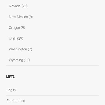
Nevada
(20)
New Mexico
(9)
Oregon
(9)
Utah
(29)
Washington
(7)
Wyoming
(11)
META
Log in
Entries feed