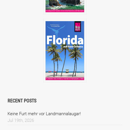
RECENT POSTS
Keine Furt mehr vor Landmannalaugar!
Jul 19th, 2026