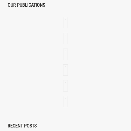
OUR PUBLICATIONS
RECENT POSTS