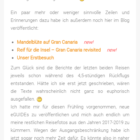
Ein paar mehr oder weniger sinnvolle Zeilen und
Erinnerungen dazu habe ich außerdem noch hier im Blog
veröffentlicht:
Mandelblüte auf Gran Canaria
new!
Reif für die Insel – Gran Canaria revisited
new!
Unser Erstbesuch
Zum Glück sind die Berichte der letzten beiden Reisen
jeweils schon während des 4,5-stündigen Rückflugs
entstanden. Hätte ich sie erst jetzt geschrieben, wären
die Texte wahrscheinlich nicht ganz so euphorisch
ausgefallen.
Ich hatte mir für diesen Frühling vorgenommen, neue
eGUIDEs zu veröffentlichen und mich auch endlich um
meine restlichen Reisefotos aus den Jahren 2017-2019 zu
kümmern. Wegen der Ausgangsbeschränkung habe ich
jetzt sogar noch mehr Zeit dafür. Es könnte also in naher