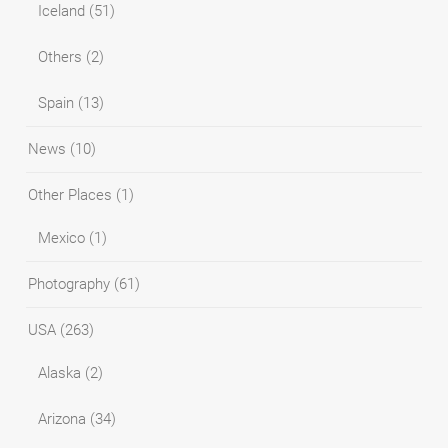
Iceland
(51)
Others
(2)
Spain
(13)
News
(10)
Other Places
(1)
Mexico
(1)
Photography
(61)
USA
(263)
Alaska
(2)
Arizona
(34)