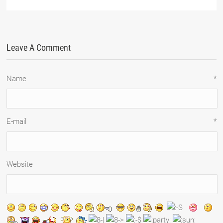
Leave A Comment
Name
*
E-mail
*
Website