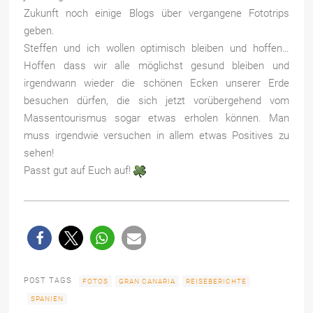
Zukunft noch einige Blogs über vergangene Fototrips
geben.
Steffen und ich wollen optimisch bleiben und hoffen…
Hoffen dass wir alle möglichst gesund bleiben und
irgendwann wieder die schönen Ecken unserer Erde
besuchen dürfen, die sich jetzt vorübergehend vom
Massentourismus sogar etwas erholen können. Man
muss irgendwie versuchen in allem etwas Positives zu
sehen!
Passt gut auf Euch auf!
POST TAGS
FOTOS
GRAN CANARIA
REISEBERICHTE
SPANIEN