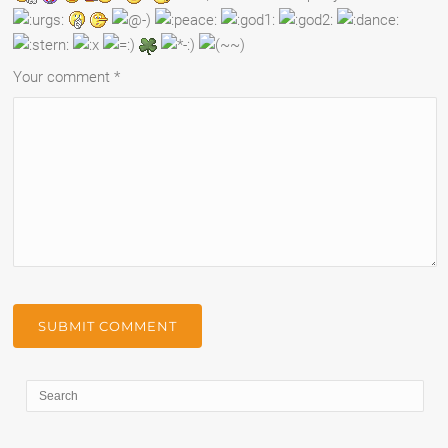
Your comment
*