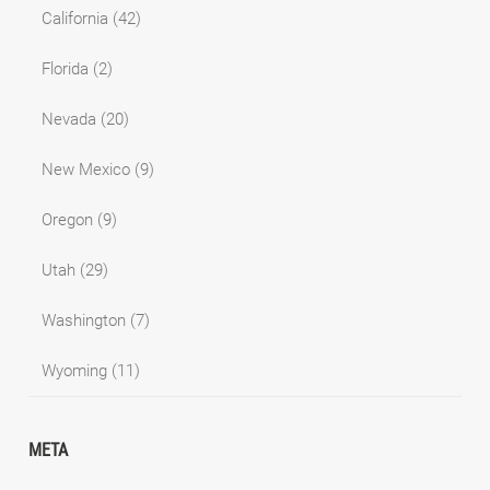
California
(42)
Florida
(2)
Nevada
(20)
New Mexico
(9)
Oregon
(9)
Utah
(29)
Washington
(7)
Wyoming
(11)
META