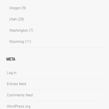
Oregon
(9)
Utah
(29)
Washington
(7)
Wyoming
(11)
META
Log in
Entries feed
Comments feed
WordPress.org