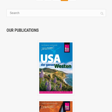
OUR PUBLICATIONS