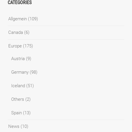
CATEGORIES
Allgemein
(109)
Canada
(6)
Europe
(175)
Austria
(9)
Germany
(98)
Iceland
(51)
Others
(2)
Spain
(13)
News
(10)