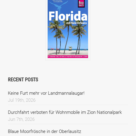
RECENT POSTS
Keine Furt mehr vor Landmannalaugar!
Jul 19th, 2026
Durchfahrt verboten für Wohnmobile im Zion Nationalpark
Jun 7th, 2026
Blaue Moorfrösche in der Oberlausitz