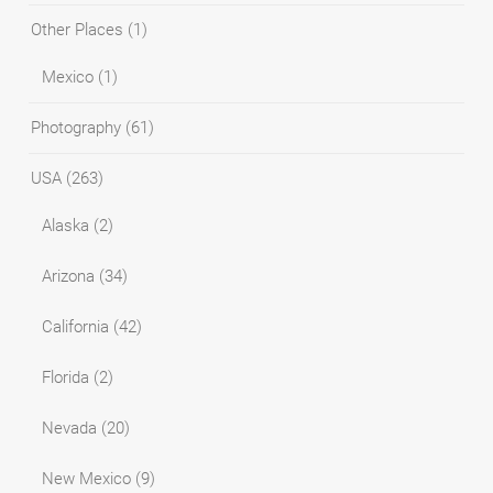
Other Places
(1)
Mexico
(1)
Photography
(61)
USA
(263)
Alaska
(2)
Arizona
(34)
California
(42)
Florida
(2)
Nevada
(20)
New Mexico
(9)