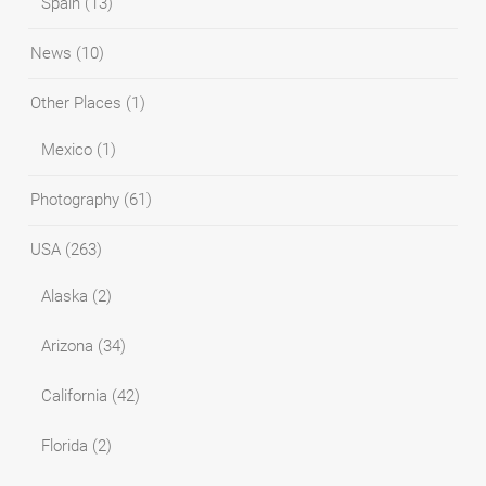
Spain
(13)
News
(10)
Other Places
(1)
Mexico
(1)
Photography
(61)
USA
(263)
Alaska
(2)
Arizona
(34)
California
(42)
Florida
(2)