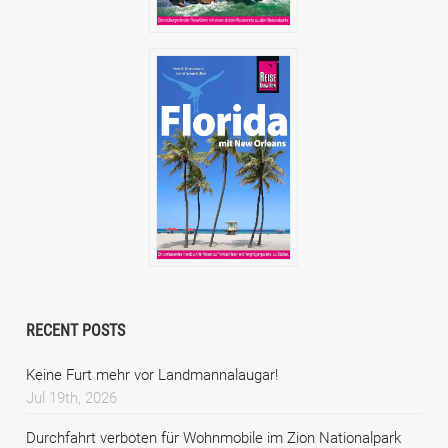
RECENT POSTS
Keine Furt mehr vor Landmannalaugar!
Jul 19th, 2026
Durchfahrt verboten für Wohnmobile im Zion Nationalpark