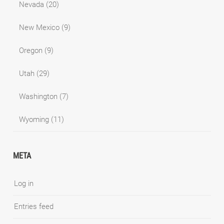
Nevada
(20)
New Mexico
(9)
Oregon
(9)
Utah
(29)
Washington
(7)
Wyoming
(11)
META
Log in
Entries feed