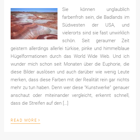
Sie können unglaublich
farbenfroh sein, die Badlands im
Südwesten der USA, und
vielerorts sind sie fast unwirklich
schön. Seit geraumer Zeit
geistern allerdings allerlei türkise, pinke und himmelblaue
Hügelformationen durch das World Wide Web. Und ich
wunder mich schon seit Monaten über die Euphorie, die
diese Bilder auslösen und auch darüber wie wenig Leute
merken, dass diese Farben mit der Realität rein gar nichts
mehr zu tun haben. Denn wer diese “Kunstwerke” genauer
anschaut oder miteinander vergleicht, erkennt schnell,
dass die Streifen auf den […]
›
READ MORE