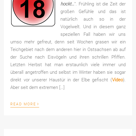
hockt
…
“. Frühling ist die Zeit der
großen Gefühle und das ist
natürlich auch so in der
Vogelwelt. Und in diesem ganz
speziellen Fall haben wir uns
umso mehr gefreut, denn seit Wochen grasen wir ein
Teichgebiet nach dem anderen hier in Ostsachsen ab auf
der Suche nach Eisvögeln und ihren schrillen Pfiffen.
Letzten Herbst hat man erstaunlich viele immer und
überall angetroffen und selbst im Winter haben sie sogar
direkt vor unserer Haustür in der Elbe gefischt (
Video
).
Aber seit dem extremen […]
›
READ MORE