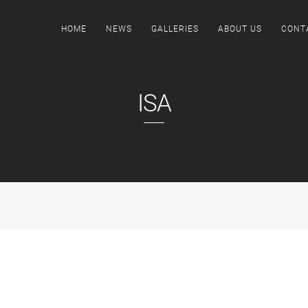
HOME
NEWS
GALLERIES
ABOUT US
CONT
ISA