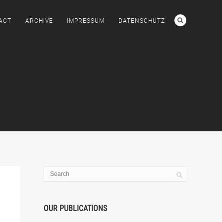
ACT
ARCHIVE
IMPRESSUM
DATENSCHUTZ
OUR PUBLICATIONS