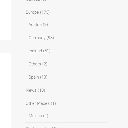
Europe
(175)
Austria
(9)
Germany
(98)
Iceland
(51)
Others
(2)
Spain
(13)
News
(10)
Other Places
(1)
Mexico
(1)