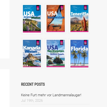
RECENT POSTS
Keine Furt mehr vor Landmannalaugar!
Jul 19th, 2026