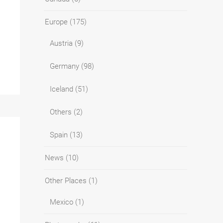
Europe
(175)
Austria
(9)
Germany
(98)
Iceland
(51)
Others
(2)
Spain
(13)
News
(10)
Other Places
(1)
Mexico
(1)