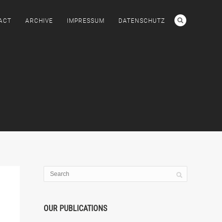
ACT
ARCHIVE
IMPRESSUM
DATENSCHUTZ
OUR PUBLICATIONS