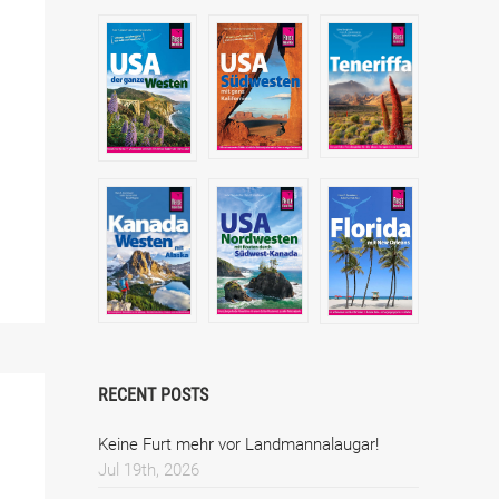
RECENT POSTS
Keine Furt mehr vor Landmannalaugar!
Jul 19th, 2026