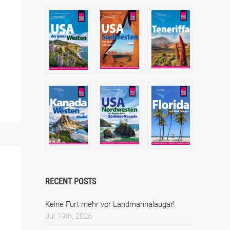
RECENT POSTS
Keine Furt mehr vor Landmannalaugar!
Jul 19th, 2026