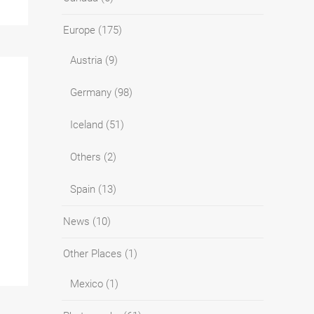
Europe
(175)
Austria
(9)
Germany
(98)
Iceland
(51)
Others
(2)
Spain
(13)
News
(10)
Other Places
(1)
Mexico
(1)