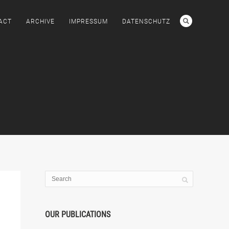
ACT
ARCHIVE
IMPRESSUM
DATENSCHUTZ
OUR PUBLICATIONS