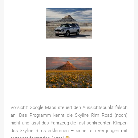
Vorsicht: Google Maps steuert den Aussichtspunkt falsch
an. Das Programm kennt die Skyline Rim Road (noch)
nicht und lässt das Fahrzeug die fast senkrechten Klippen
des Skyline Rims erklimmen – sicher ein Vergnügen mit