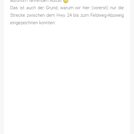
autonom fahrenden Autos!
Das ist auch der Grund, warum wir hier (vorerst) nur die
Strecke zwischen dem Hwy 24 bis zum Feldweg-Abzweig
eingezeichnen konnten: