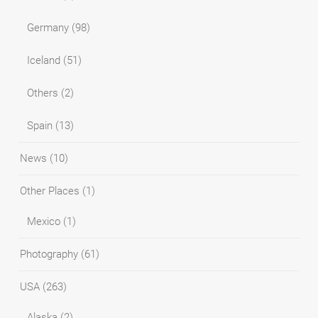
Germany
(98)
Iceland
(51)
Others
(2)
Spain
(13)
News
(10)
Other Places
(1)
Mexico
(1)
Photography
(61)
USA
(263)
Alaska
(2)