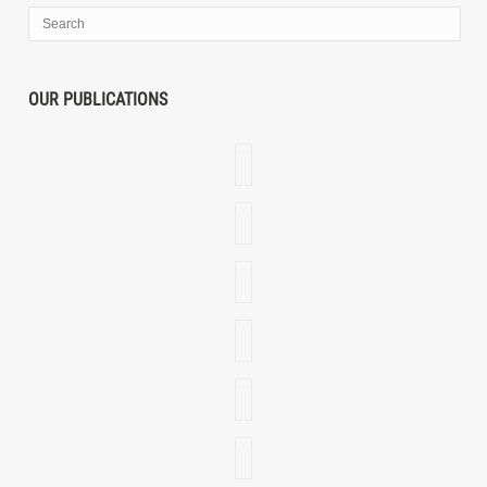
OUR PUBLICATIONS