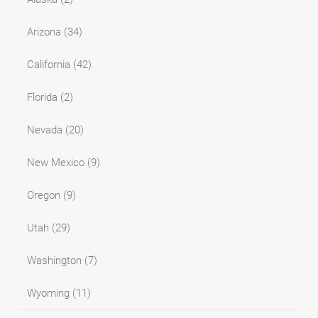
Arizona
(34)
California
(42)
Florida
(2)
Nevada
(20)
New Mexico
(9)
Oregon
(9)
Utah
(29)
Washington
(7)
Wyoming
(11)