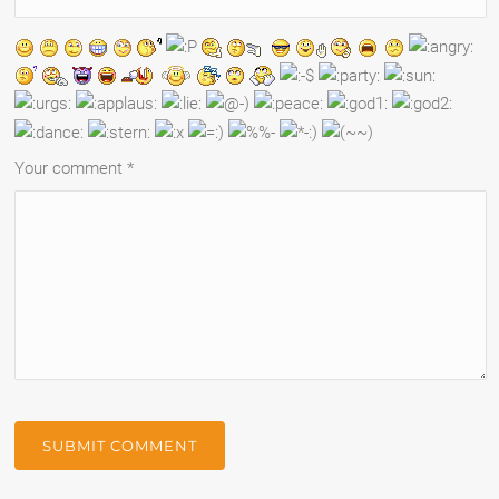
Your comment
*