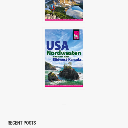
RECENT POSTS