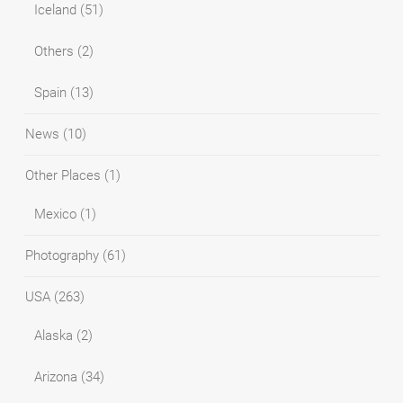
Iceland
(51)
Others
(2)
Spain
(13)
News
(10)
Other Places
(1)
Mexico
(1)
Photography
(61)
USA
(263)
Alaska
(2)
Arizona
(34)