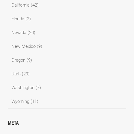
California
(42)
Florida
(2)
Nevada
(20)
New Mexico
(9)
Oregon
(9)
Utah
(29)
Washington
(7)
Wyoming
(11)
META