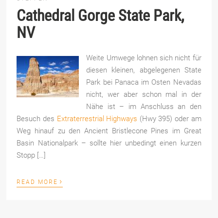
Cathedral Gorge State Park,
NV
Weite Umwege lohnen sich nicht für
diesen kleinen, abgelegenen State
Park bei Panaca im Osten Nevadas
nicht, wer aber schon mal in der
Nähe ist – im Anschluss an den
Besuch des
Extraterrestrial Highways
(Hwy 395) oder am
Weg hinauf zu den Ancient Bristlecone Pines im Great
Basin Nationalpark – sollte hier unbedingt einen kurzen
Stopp […]
›
READ MORE