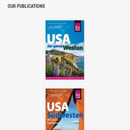
OUR PUBLICATIONS