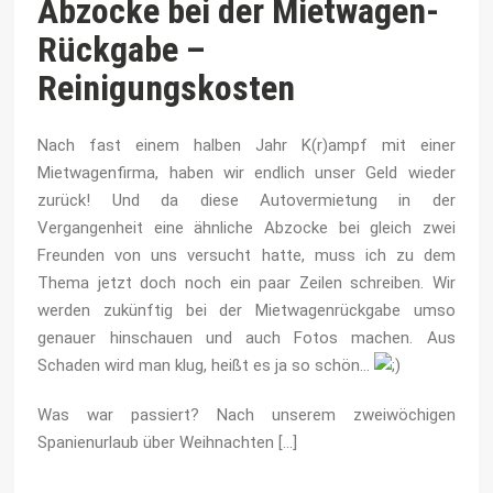
Abzocke bei der Mietwagen-
Rückgabe –
Reinigungskosten
Nach fast einem halben Jahr K(r)ampf mit einer
Mietwagenfirma, haben wir endlich unser Geld wieder
zurück! Und da diese Autovermietung in der
Vergangenheit eine ähnliche Abzocke bei gleich zwei
Freunden von uns versucht hatte, muss ich zu dem
Thema jetzt doch noch ein paar Zeilen schreiben. Wir
werden zukünftig bei der Mietwagenrückgabe umso
genauer hinschauen und auch Fotos machen. Aus
Schaden wird man klug, heißt es ja so schön…
Was war passiert? Nach unserem zweiwöchigen
Spanienurlaub über Weihnachten […]