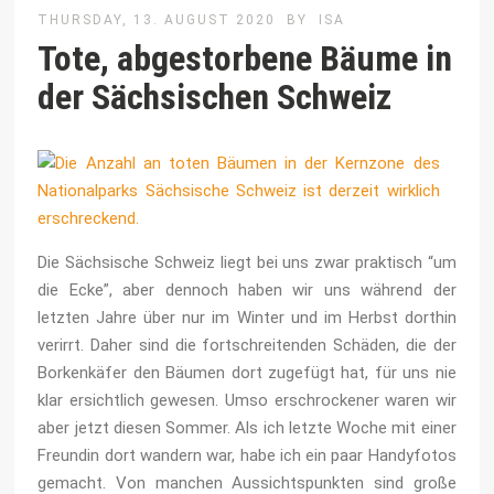
THURSDAY, 13. AUGUST 2020
BY
ISA
Tote, abgestorbene Bäume in
der Sächsischen Schweiz
Die Sächsische Schweiz liegt bei uns zwar praktisch “um
die Ecke”, aber dennoch haben wir uns während der
letzten Jahre über nur im Winter und im Herbst dorthin
verirrt. Daher sind die fortschreitenden Schäden, die der
Borkenkäfer den Bäumen dort zugefügt hat, für uns nie
klar ersichtlich gewesen. Umso erschrockener waren wir
aber jetzt diesen Sommer. Als ich letzte Woche mit einer
Freundin dort wandern war, habe ich ein paar Handyfotos
gemacht. Von manchen Aussichtspunkten sind große