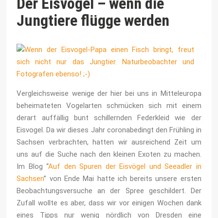
Der Eisvogel – wenn die
Jungtiere flügge werden
Vergleichsweise wenige der hier bei uns in Mitteleuropa
beheimateten Vogelarten schmücken sich mit einem
derart auffällig bunt schillernden Federkleid wie der
Eisvogel. Da wir dieses Jahr coronabedingt den Frühling in
Sachsen verbrachten, hatten wir ausreichend Zeit um
uns auf die Suche nach den kleinen Exoten zu machen.
Im Blog “
Auf den Spuren der Eisvögel und Seeadler in
Sachsen
” von Ende Mai hatte ich bereits unsere ersten
Beobachtungsversuche an der Spree geschildert. Der
Zufall wollte es aber, dass wir vor einigen Wochen dank
eines Tipps nur wenig nördlich von Dresden eine