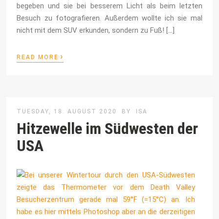
begeben und sie bei besserem Licht als beim letzten
Besuch zu fotografieren. Außerdem wollte ich sie mal
nicht mit dem SUV erkunden, sondern zu Fuß! […]
›
READ MORE
TUESDAY, 18. AUGUST 2020
BY
ISA
Hitzewelle im Südwesten der
USA