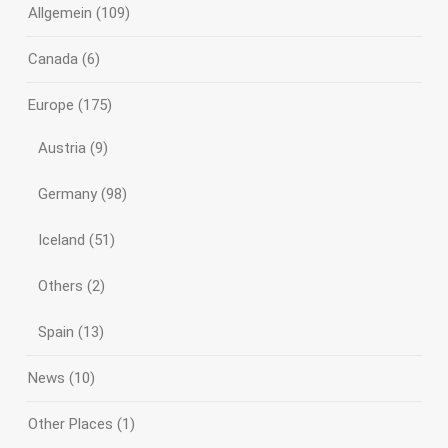
Allgemein
(109)
Canada
(6)
Europe
(175)
Austria
(9)
Germany
(98)
Iceland
(51)
Others
(2)
Spain
(13)
News
(10)
Other Places
(1)