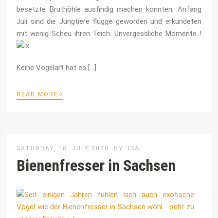
besetzte Bruthöhle ausfindig machen konnten. Anfang
Juli sind die Jungtiere flügge geworden und erkundeten
mit wenig Scheu ihren Teich. Unvergessliche Momente !
Keine Vogelart hat es […]
›
READ MORE
SATURDAY, 18. JULY 2020
BY
ISA
Bienenfresser in Sachsen