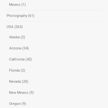
Mexico
(1)
Photography
(61)
USA
(263)
Alaska
(2)
Arizona
(34)
California
(42)
Florida
(2)
Nevada
(20)
New Mexico
(9)
Oregon
(9)