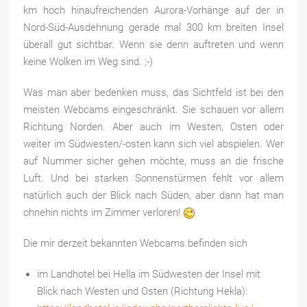
km hoch hinaufreichenden Aurora-Vorhänge auf der in
Nord-Süd-Ausdehnung gerade mal 300 km breiten Insel
überall gut sichtbar. Wenn sie denn auftreten und wenn
keine Wolken im Weg sind. ;-)
Was man aber bedenken muss, das Sichtfeld ist bei den
meisten Webcams eingeschränkt. Sie schauen vor allem
Richtung Norden. Aber auch im Westen, Osten oder
weiter im Südwesten/-osten kann sich viel abspielen. Wer
auf Nummer sicher gehen möchte, muss an die frische
Luft. Und bei starken Sonnenstürmen fehlt vor allem
natürlich auch der Blick nach Süden, aber dann hat man
ohnehin nichts im Zimmer verloren!
Die mir derzeit bekannten Webcams befinden sich
im Landhotel bei Hella im Südwesten der Insel mit
Blick nach Westen und Osten (Richtung Hekla):