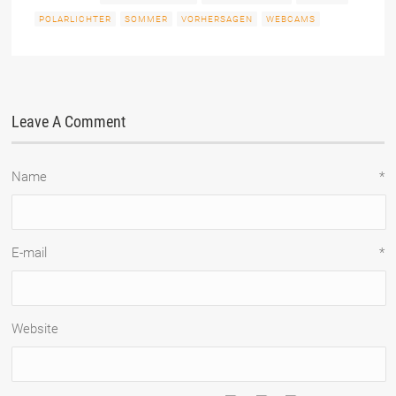
POLARLICHTER
SOMMER
VORHERSAGEN
WEBCAMS
Leave A Comment
Name
*
E-mail
*
Website