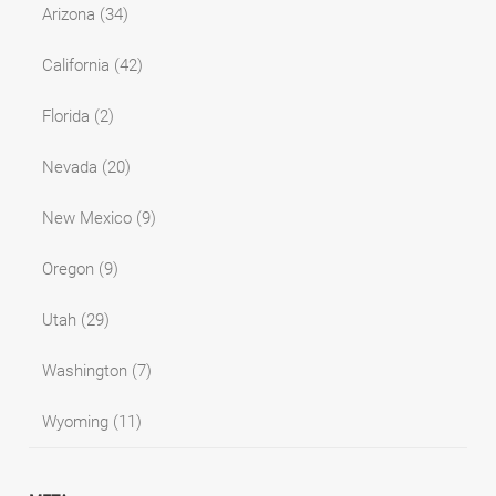
Arizona
(34)
California
(42)
Florida
(2)
Nevada
(20)
New Mexico
(9)
Oregon
(9)
Utah
(29)
Washington
(7)
Wyoming
(11)