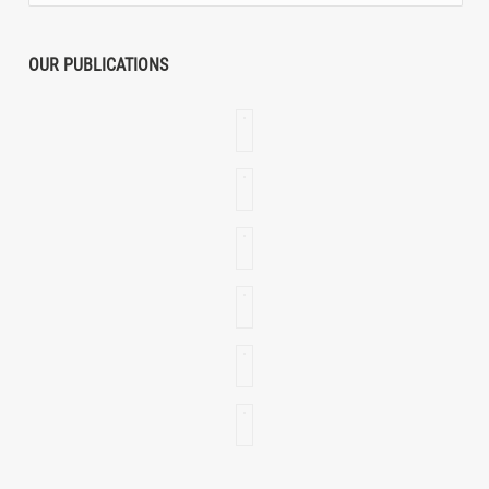
OUR PUBLICATIONS