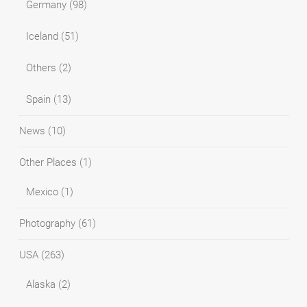
Germany
(98)
Iceland
(51)
Others
(2)
Spain
(13)
News
(10)
Other Places
(1)
Mexico
(1)
Photography
(61)
USA
(263)
Alaska
(2)