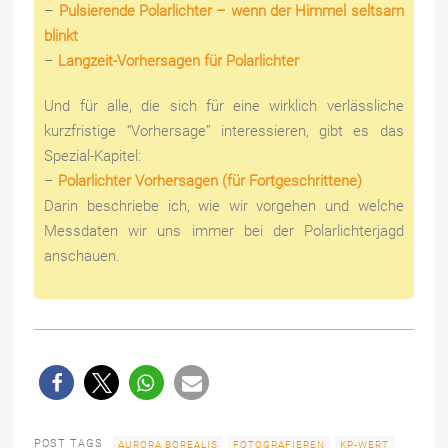
–
Pulsierende Polarlichter – wenn der Himmel seltsam
blinkt
–
Langzeit-Vorhersagen für Polarlichter
Und für alle, die sich für eine wirklich verlässliche
kurzfristige “Vorhersage” interessieren, gibt es das
Spezial-Kapitel:
–
Polarlichter Vorhersagen (für Fortgeschrittene)
Darin beschriebe ich, wie wir vorgehen und welche
Messdaten wir uns immer bei der Polarlichterjagd
anschauen.
POST TAGS
AURORA BOREALIS
FOTOGRAFIEREN
KP-WERT