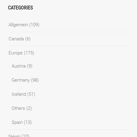
CATEGORIES
Allgemein
(109)
Canada
(6)
Europe
(175)
Austria
(9)
Germany
(98)
Iceland
(51)
Others
(2)
Spain
(13)
News
(10)