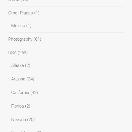
Other Places
(1)
Mexico
(1)
Photography
(61)
USA
(263)
Alaska
(2)
Arizona
(34)
California
(42)
Florida
(2)
Nevada
(20)