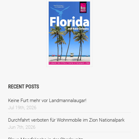
RECENT POSTS
Keine Furt mehr vor Landmannalaugar!
Jul 19th, 2026
Durchfahrt verboten für Wohnmobile im Zion Nationalpark
Jun 7th, 2026